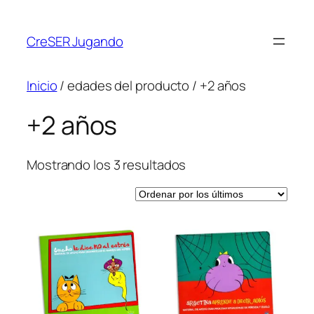
CreSER Jugando
Inicio
/ edades del producto / +2 años
+2 años
Mostrando los 3 resultados