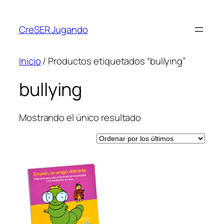
CreSER Jugando
Inicio
/ Productos etiquetados “bullying”
bullying
Mostrando el único resultado