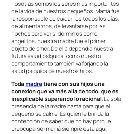
nosotras somos los seres más importantes
de la vida de nuestros pequeños. Mamá fue
la responsable de cuidarnos todos los días,
de alimentarnos, de levantarse por las
noches para ver si dormimos como
angelitos, nuestra madre fue el primer
objeto de amor. De ella dependía nuestra
futura salud psíquica, como nuestro
comportamiento también va forjando la
salud psíquica de nuestros hijos.
Toda
madre
tiene con sus hijos una
conexión que va más allá de todo, que es
inexplicable superando lo racional
. La sola
presencia de la madre basta para que el
pequeño se calme. Es quien le brinda la
contención de saber que no hay porque
preocuparse: mamá siempre esta aquí.