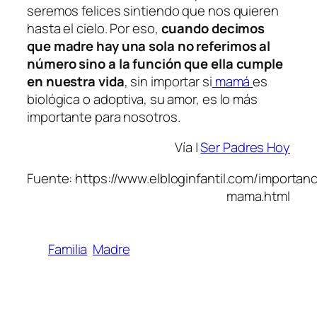
seremos felices sintiendo que nos quieren
hasta el cielo. Por eso,
cuando decimos
que madre hay una sola no referimos al
número sino a la función que ella cumple
en nuestra vida
, sin importar si
mamá
es
biológica o adoptiva, su amor, es lo más
importante para nosotros.
Vía |
Ser Padres Hoy
Fuente: https://www.elbloginfantil.com/importanc
mama.html
Familia
Madre