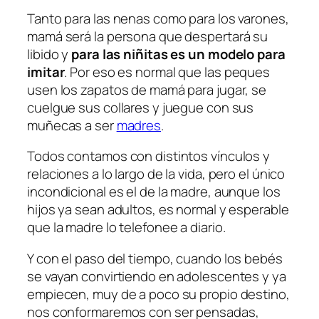
Tanto para las nenas como para los varones,
mamá será la persona que despertará su
libido y
para las niñitas es un modelo para
imitar
. Por eso es normal que las peques
usen los zapatos de mamá para jugar, se
cuelgue sus collares y juegue con sus
muñecas a ser
madres
.
Todos contamos con distintos vínculos y
relaciones a lo largo de la vida, pero el único
incondicional es el de la madre, aunque los
hijos ya sean adultos, es normal y esperable
que la madre lo telefonee a diario.
Y con el paso del tiempo, cuando los bebés
se vayan convirtiendo en adolescentes y ya
empiecen, muy de a poco su propio destino,
nos conformaremos con ser pensadas,