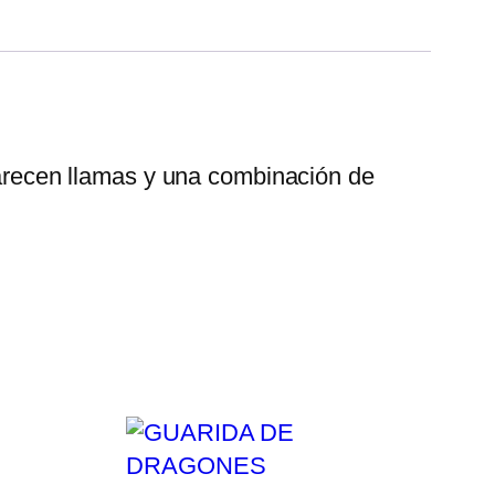
 parecen llamas y una combinación de