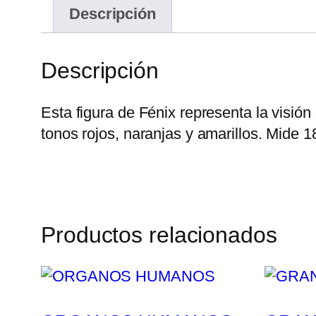
Descripción
Descripción
Esta figura de Fénix representa la visió
tonos rojos, naranjas y amarillos. Mide 
Productos relacionados