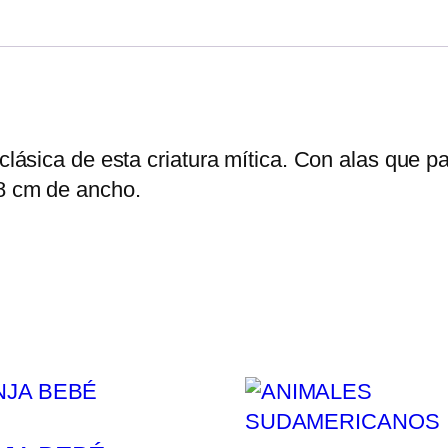
n clásica de esta criatura mítica. Con alas que
18 cm de ancho.