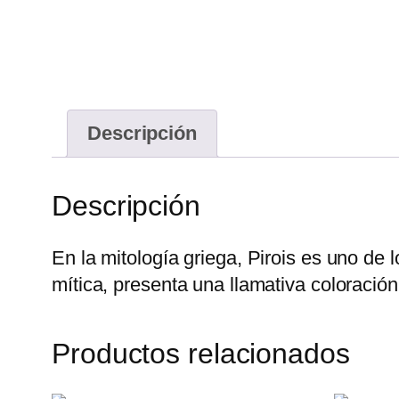
Descripción
Descripción
En la mitología griega, Pirois es uno de l
mítica, presenta una llamativa coloració
Productos relacionados