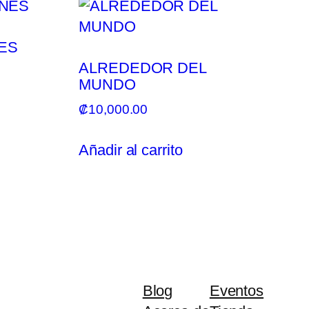
ES
ALREDEDOR DEL
MUNDO
₡
10,000.00
Añadir al carrito
Blog
Eventos