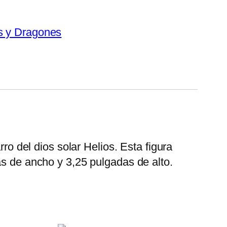
s y Dragones
ro del dios solar Helios. Esta figura
as de ancho y 3,25 pulgadas de alto.