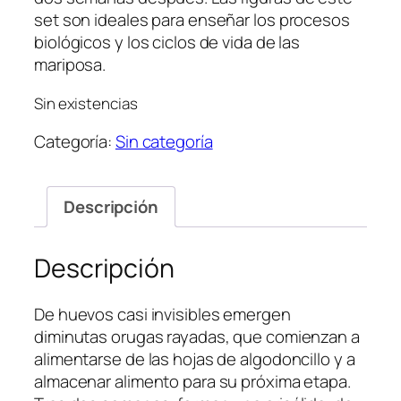
set son ideales para enseñar los procesos
biológicos y los ciclos de vida de las
mariposa.
Sin existencias
Categoría:
Sin categoría
Descripción
Descripción
De huevos casi invisibles emergen
diminutas orugas rayadas, que comienzan a
alimentarse de las hojas de algodoncillo y a
almacenar alimento para su próxima etapa.