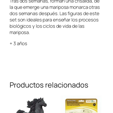
Tras dos semanas, forman una crisálida, de
la que emerge una mariposa monarca otras
dos semanas después. Las figuras de este
set son ideales para enseñar los procesos
biológicos y los ciclos de vida de las
mariposa.
+ 3 años
Productos relacionados