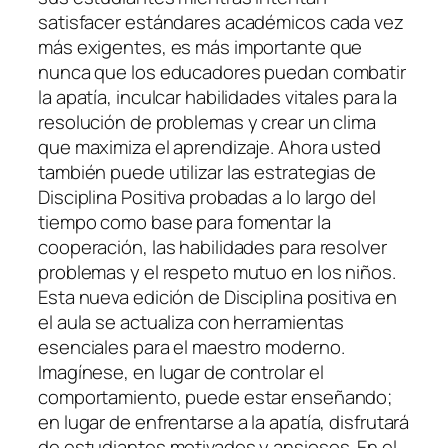
satisfacer estándares académicos cada vez
más exigentes, es más importante que
nunca que los educadores puedan combatir
la apatía, inculcar habilidades vitales para la
resolución de problemas y crear un clima
que maximiza el aprendizaje. Ahora usted
también puede utilizar las estrategias de
Disciplina Positiva probadas a lo largo del
tiempo como base para fomentar la
cooperación, las habilidades para resolver
problemas y el respeto mutuo en los niños.
Esta nueva edición de Disciplina positiva en
el aula se actualiza con herramientas
esenciales para el maestro moderno.
Imagínese, en lugar de controlar el
comportamiento, puede estar enseñando;
en lugar de enfrentarse a la apatía, disfrutará
de estudiantes motivados y ansiosos. En el