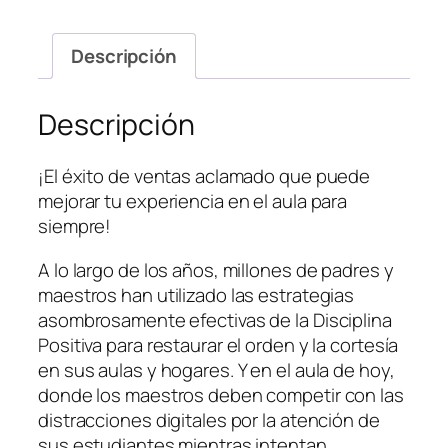
Descripción
Descripción
¡El éxito de ventas aclamado que puede
mejorar tu experiencia en el aula para
siempre!
A lo largo de los años, millones de padres y
maestros han utilizado las estrategias
asombrosamente efectivas de la Disciplina
Positiva para restaurar el orden y la cortesía
en sus aulas y hogares. Y en el aula de hoy,
donde los maestros deben competir con las
distracciones digitales por la atención de
sus estudiantes mientras intentan