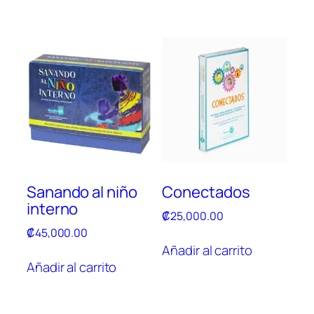
Sanando al niño
Conectados
interno
₡
25,000.00
₡
45,000.00
Añadir al carrito
Añadir al carrito