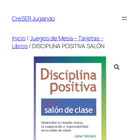
CreSER Jugando
Inicio
/
Juegos de Mesa – Tarjetas –
Libros
/ DISCIPLINA POSITIVA SALÓN