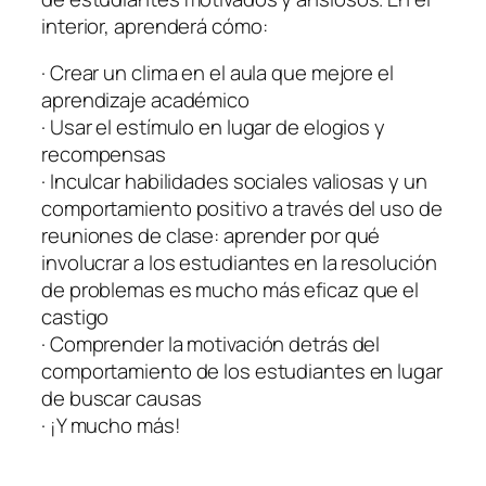
interior, aprenderá cómo:
· Crear un clima en el aula que mejore el
aprendizaje académico
· Usar el estímulo en lugar de elogios y
recompensas
· Inculcar habilidades sociales valiosas y un
comportamiento positivo a través del uso de
reuniones de clase: aprender por qué
involucrar a los estudiantes en la resolución
de problemas es mucho más eficaz que el
castigo
· Comprender la motivación detrás del
comportamiento de los estudiantes en lugar
de buscar causas
· ¡Y mucho más!