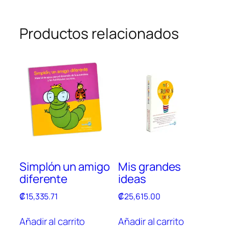
Productos relacionados
Simplón un amigo
Mis grandes
diferente
ideas
₡
15,335.71
₡
25,615.00
Añadir al carrito
Añadir al carrito