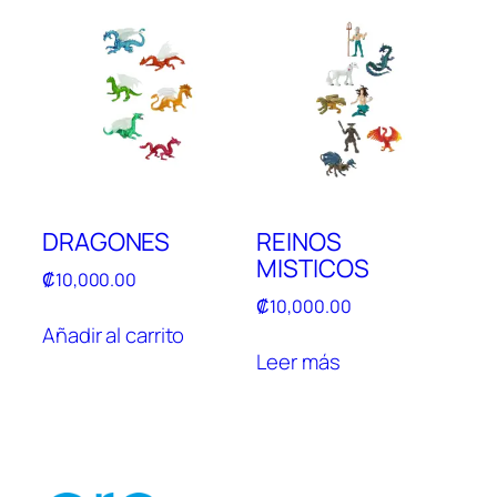
DRAGONES
REINOS
MISTICOS
₡
10,000.00
₡
10,000.00
Añadir al carrito
Leer más