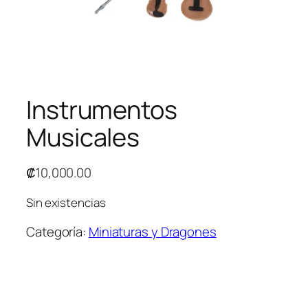
Instrumentos
Musicales
₡
10,000.00
Sin existencias
Categoría:
Miniaturas y Dragones