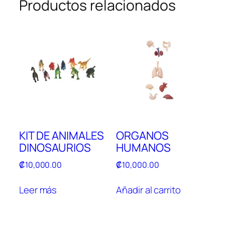
Productos relacionados
KIT DE ANIMALES
ORGANOS
DINOSAURIOS
HUMANOS
₡
10,000.00
₡
10,000.00
Leer más
Añadir al carrito