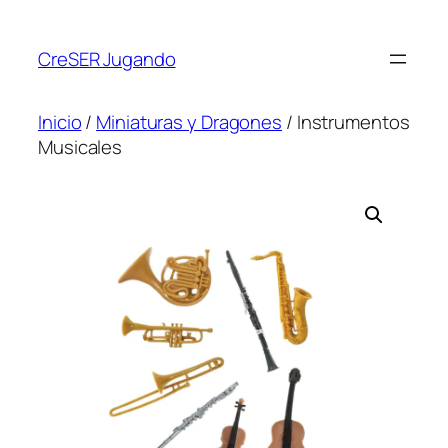
CreSER Jugando
Inicio
/
Miniaturas y Dragones
/ Instrumentos
Musicales