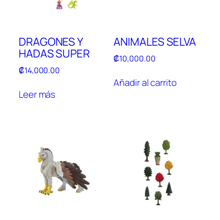
DRAGONES Y
ANIMALES SELVA
HADAS SUPER
₡
10,000.00
₡
14,000.00
Añadir al carrito
Leer más