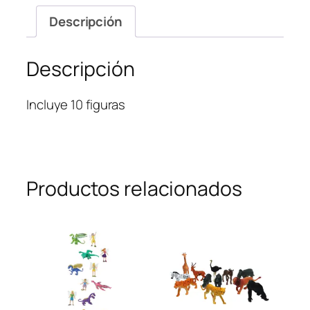
Descripción
Descripción
Incluye 10 figuras
Productos relacionados