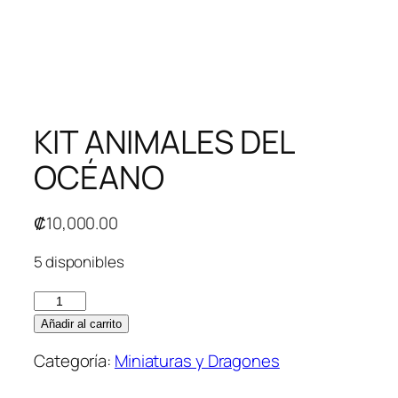
KIT ANIMALES DEL
OCÉANO
₡
10,000.00
5 disponibles
Añadir al carrito
Categoría:
Miniaturas y Dragones