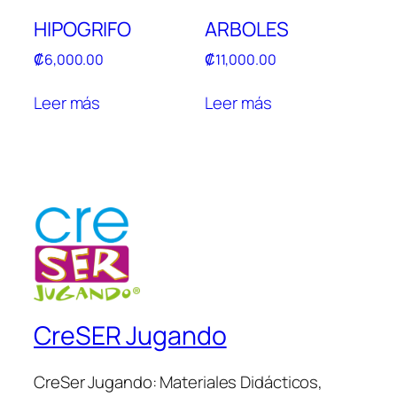
HIPOGRIFO
ARBOLES
₡
6,000.00
₡
11,000.00
Leer más
Leer más
CreSER Jugando
CreSer Jugando: Materiales Didácticos,