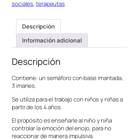
sociales
,
terapeutas
Descripción
Información adicional
Descripción
Contiene: un semáforo con base imantada,
3 imanes.
Se utiliza para el trabajo con niños y niñas a
partir de los 4 años.
El propósito es enseñarle al niño y niña
controlar la emoción del enojo, para no
reaccionar de manera impulsiva.