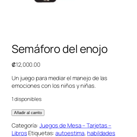
Semáforo del enojo
₡
12,000.00
Un juego para mediar el manejo de las
emociones con los niños y niñas.
1 disponibles
Añadir al carrito
Categoría:
Juegos de Mesa – Tarjetas –
Libros
Etiquetas:
autoestima
,
habildades