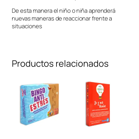
De esta manera el niño o niña aprenderá
nuevas maneras de reaccionar
frente a
situaciones
Productos relacionados