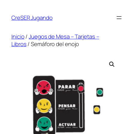
CreSER Jugando
Inicio
/
Juegos de Mesa – Tarjetas –
Libros
/ Semáforo del enojo